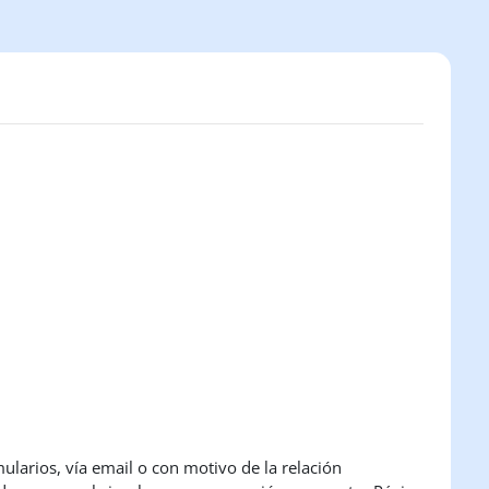
ularios, vía email o con motivo de la relación