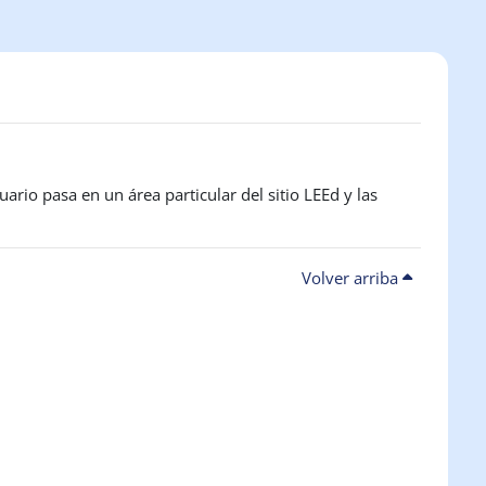
ario pasa en un área particular del sitio LEEd y las
Volver arriba