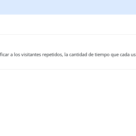
icar a los visitantes repetidos, la cantidad de tiempo que cada usu